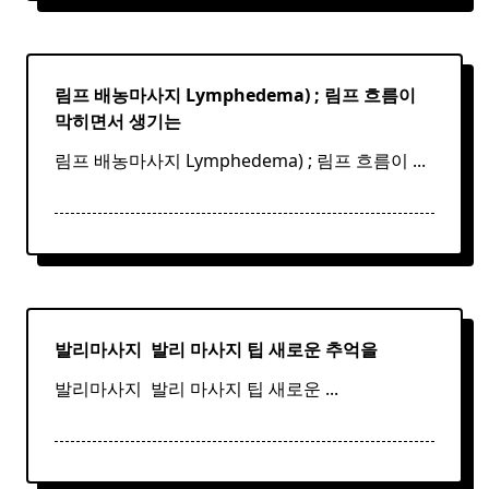
림프 배농마사지 Lymphedema) ;
림프
흐름이
막히면서 생기는
림프 배농마사지 Lymphedema) ; 림프 흐름이
...
발리마사지 ​
발리
마사지
팁 새로운 추억을
발리마사지 ​ 발리 마사지 팁 새로운
...