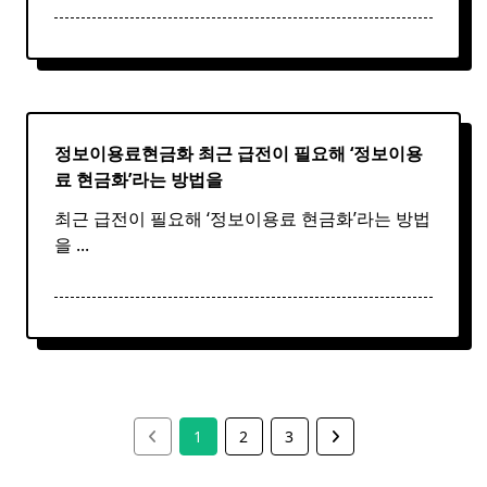
정보이용료현금화 최근 급전이 필요해 ‘
정보
이용
료
현금화
’라는 방법을
최근 급전이 필요해 ‘정보이용료 현금화’라는 방법
을
...
1
2
3