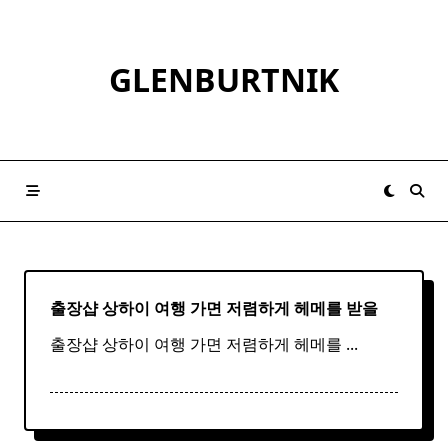
Skip
to
content
GLENBURTNIK
출장샵 상하이 여행 가면 저렴하게 헤메를 받을
출장샵 상하이 여행 가면 저렴하게 헤메를
...