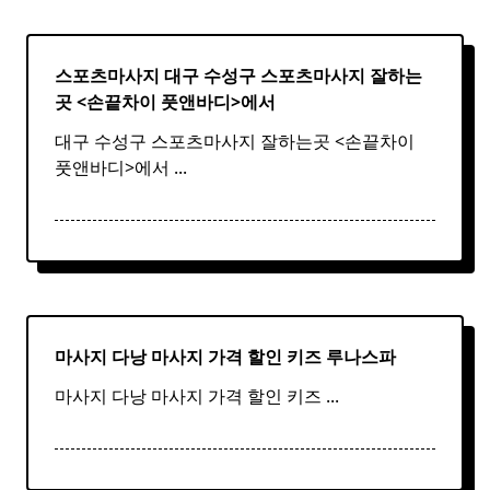
스포츠마사지 대구 수성구
스포츠
마사지
잘하는
곳 <손끝차이 풋앤바디>에서
대구 수성구 스포츠마사지 잘하는곳 <손끝차이
풋앤바디>에서
...
마사지 다낭
마사지
가격 할인 키즈 루나스파
마사지 다낭 마사지 가격 할인 키즈
...