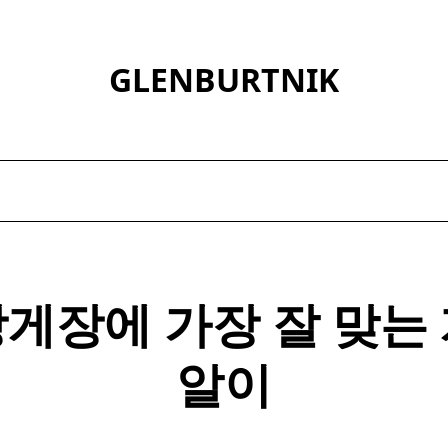
GLENBURTNIK
장
게장에 가장 잘 맞는
알이