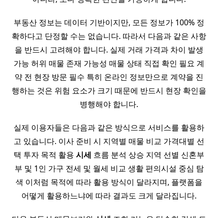
부동산 정보는 데이터 기반이지만, 모든 정보가 100% 정
확하다고 단정할 수는 없습니다. 따라서 다음과 같은 사항
을 반드시 고려해야 합니다. 실제 거래 가격과 차이 발생
가능 허위 매물 존재 가능성 매물 상태 직접 확인 필요 계
약 전 현장 방문 필수 특히 온라인 정보만으로 계약을 진
행하는 것은 위험 요소가 크기 때문에 반드시 현장 확인을
병행해야 합니다.
실제 이용자들은 다음과 같은 방식으로 서비스를 활용하
고 있습니다. 이사 준비 시 지역별 매물 비교 가격대별 선
택 투자 목적 활용
시세
흐름 분석 상승 지역 선별 신혼부
부 및 1인 가구 전세 및 월세 비교 생활 편의시설 중심 탐
색 이처럼 목적에 따라 활용 방식이 달라지며, 플랫폼을
어떻게 활용하느냐에 따라 결과도 크게 달라집니다.