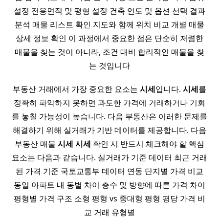
설정 전용면적 및 평형 설정 건축 연도 및 옵션 선택 결과
분석 매물 리스트 확인 지도와 함께 위치 비교 개별 매물
상세 정보 확인 이 과정에서 중요한 점은 단순히 저렴한
매물을 찾는 것이 아니라, 조건 대비 합리적인 매물을 찾
는 것입니다
부동산 거래에서 가장 중요한 요소는
시세
입니다.
시세
를
정확히 파악하지 못하면 과도한 가격에 거래하거나 기회
를 놓칠 가능성이 높습니다. 다음 부동산은 이러한 문제를
해결하기 위해 실거래가 기반 데이터를 제공합니다. 다음
부동산 매물
시세
시세
확인 시 반드시 체크해야 할 핵심
요소는 다음과 같습니다. 실거래가 기준 데이터 최근 거래
된 가격 기준 국토교통부 데이터 연동 단지별 가격 비교
동일 아파트 내 동별 차이 층수 및 방향에 따른 가격 차이
평형별 가격 구조 소형 평형 vs 중대형 평형 평당 가격 비
교 거래 유형별