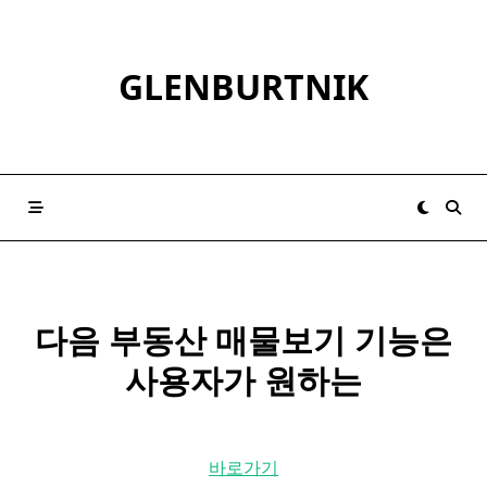
Skip
to
content
GLENBURTNIK
다음 부동산 매물보기 기능은
사용자가 원하는
바로가기