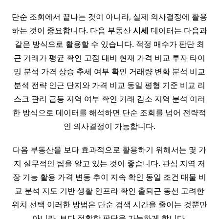
단순 조회에서 끝나는 것이 아니라, 실제 의사결정에 활용
하는 것이 중요합니다. 다음 부동산
시세
데이터는 다음과
같은 방식으로 활용할 수 있습니다. 적정 매수가 판단 최
근 거래가 평균 확인 고점 대비 현재 가격 비교 투자 타이
밍 분석 가격 상승 추세 여부 확인 거래량 변화 분석 비교
분석 전략 인근 단지와 가격 비교 동일 평형 기준 비교 리
스크 관리 급등 지역 여부 확인 거래 감소 지역 분석 이러
한 방식으로 데이터를 해석하면 단순 조회를 넘어 전략적
인 의사결정이 가능합니다.
다음 부동산을 보다 효과적으로 활용하기 위해서는 몇 가
지 실무적인 팁을 알고 있는 것이 좋습니다. 관심 지역 저
장 기능 활용 가격 변동 추이 지속 확인 동일 조건 매물 비
교 분석 지도 기반 생활 인프라 확인 출퇴근 동선 고려한
위치 선택 이러한 방법은 단순 검색 시간을 줄이는 것뿐만
아니라, 보다 정확한 판단을 가능하게 합니다.