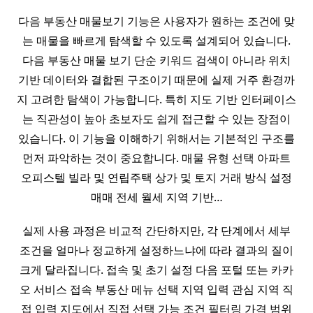
다음 부동산 매물보기 기능은 사용자가 원하는 조건에 맞
는 매물을 빠르게 탐색할 수 있도록 설계되어 있습니다.
다음 부동산 매물 보기 단순 키워드 검색이 아니라 위치
기반 데이터와 결합된 구조이기 때문에 실제 거주 환경까
지 고려한 탐색이 가능합니다. 특히 지도 기반 인터페이스
는 직관성이 높아 초보자도 쉽게 접근할 수 있는 장점이
있습니다. 이 기능을 이해하기 위해서는 기본적인 구조를
먼저 파악하는 것이 중요합니다. 매물 유형 선택 아파트
오피스텔 빌라 및 연립주택 상가 및 토지 거래 방식 설정
매매 전세 월세 지역 기반…
실제 사용 과정은 비교적 간단하지만, 각 단계에서 세부
조건을 얼마나 정교하게 설정하느냐에 따라 결과의 질이
크게 달라집니다. 접속 및 초기 설정 다음 포털 또는 카카
오 서비스 접속 부동산 메뉴 선택 지역 입력 관심 지역 직
접 입력 지도에서 직접 선택 가능 조건 필터링 가격 범위