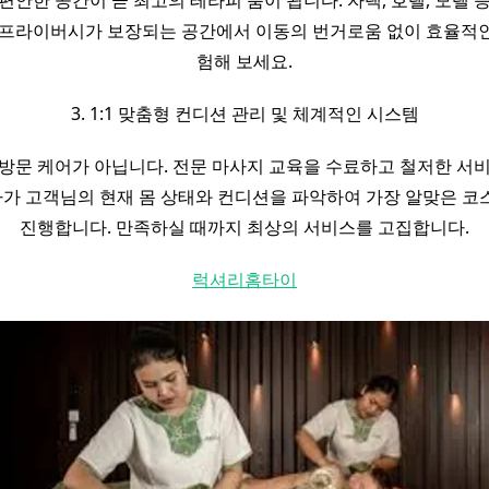
편안한 공간이 곧 최고의 테라피 룸이 됩니다. 자택, 호텔, 모텔 
 프라이버시가 보장되는 공간에서 이동의 번거로움 없이 효율적
험해 보세요.
3. 1:1 맞춤형 컨디션 관리 및 체계적인 시스템
방문 케어가 아닙니다. 전문 마사지 교육을 수료하고 철저한 서
사가 고객님의 현재 몸 상태와 컨디션을 파악하여 가장 알맞은 코
진행합니다. 만족하실 때까지 최상의 서비스를 고집합니다.
럭셔리홈타이