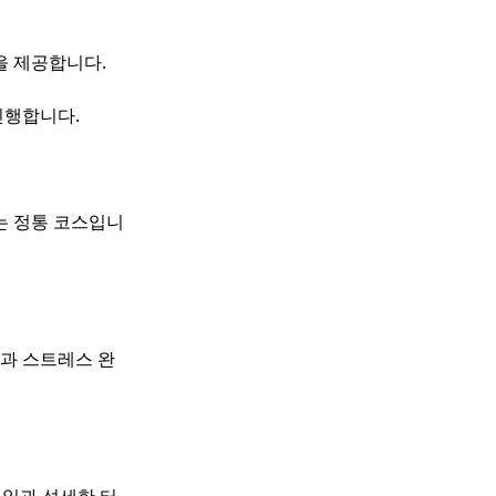
을 제공합니다.
진행합니다.
는 정통 코스입니
과 스트레스 완