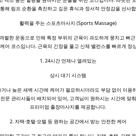
 격조 높은 힐링을 원하시는 분들을 위한 코스입니다. 따뜻한 
 통해 림프 순환을 촉진하고 깊은 휴식과 정서적 안정감을 선사합
활력을 주는 스포츠마사지 (Sports Massage)
격렬한 운동으로 인해 특정 부위의 근육이 과도하게 뭉치고 뻐근
 케어 코스입니다. 근육의 긴장을 풀고 신체 밸런스를 빠르게 정
1. 24시간 언제나 열려있는
상시 대기 시스템
거나 늦은 새벽 시간에 케어가 필요하시더라도 부담 없이 이용하
 전문 관리사들이 배치되어 있어, 고객님이 원하시는 시간에 맞춰
프리미엄 출장마사지를 제공합니다.
2. 자택·호텔·모텔 등 원하는 공간에서 받는 안전한 케어