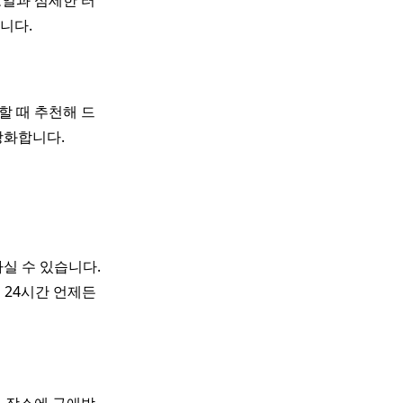
오일과 섬세한 터
니다.
할 때 추천해 드
상화합니다.
실 수 있습니다.
 24시간 언제든