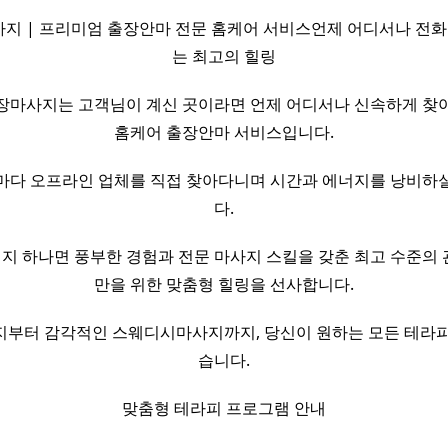
 | 프리미엄 출장안마 전문 홈케어 서비스언제 어디서나 전화
는 최고의 힐링
장마사지는 고객님이 계신 곳이라면 언제 어디서나 신속하게 찾
홈케어 출장안마 서비스입니다.
마다 오프라인 업체를 직접 찾아다니며 시간과 에너지를 낭비하
다.
메시지 하나면 풍부한 경험과 전문 마사지 스킬을 갖춘 최고 수준의
만을 위한 맞춤형 힐링을 선사합니다.
지부터 감각적인 스웨디시마사지까지, 당신이 원하는 모든 테라피
습니다.
맞춤형 테라피 프로그램 안내