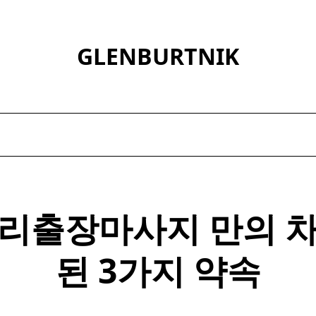
GLENBURTNIK
리출장마사지 만의 
된 3가지 약속