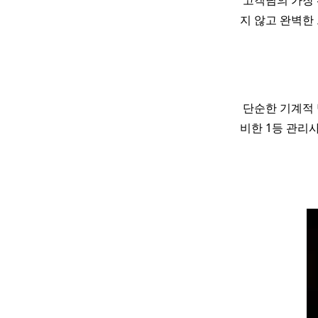
고객님의 가장 
지 않고 완벽한
단순한 기계적 
비한 1등 관리