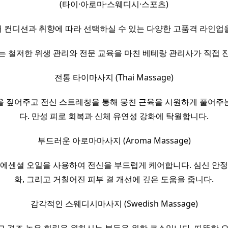
(타이·아로마·스웨디시·스포츠)
 컨디션과 취향에 따라 선택하실 수 있는 다양한 고품격 라인업
는 철저한 위생 관리와 전문 교육을 마친 베테랑 관리사가 직접 
전통 타이마사지 (Thai Massage)
을 짚어주고 전신 스트레칭을 통해 뭉친 근육을 시원하게 풀어주
다. 만성 피로 회복과 신체 유연성 강화에 탁월합니다.
부드러운 아로마마사지 (Aroma Massage)
 에센셜 오일을 사용하여 전신을 부드럽게 케어합니다. 심신 안정
화, 그리고 거칠어진 피부 결 개선에 깊은 도움을 줍니다.
감각적인 스웨디시마사지 (Swedish Massage)