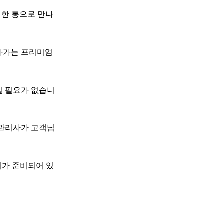
 한 통으로 만나
아가는 프리미엄
실 필요가 없습니
 관리사가 고객님
가 준비되어 있