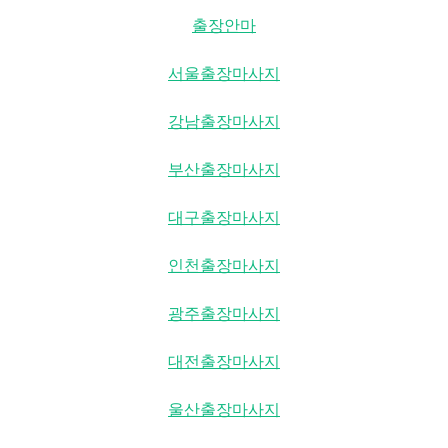
출장안마
서울출장마사지
강남출장마사지
부산출장마사지
대구출장마사지
인천출장마사지
광주출장마사지
대전출장마사지
울산출장마사지