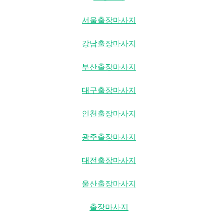
서울출장마사지
강남출장마사지
부산출장마사지
대구출장마사지
인천출장마사지
광주출장마사지
대전출장마사지
울산출장마사지
출장마사지