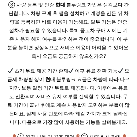
③ 차량 등록 및 인증
현대
블루링크 가입은 생각보다 간
단합니다. 차량 구매 후 앱을 설치하고 계정을 만든 뒤 차
량을 등록하면 바로 이용이 가능해요. 일부 기능은 인증
절차가 필요할 수 있습니다. 특히 중고차 구매 시에는 기
존 사용자 해지 여부를 확인하는 것이 중요합니다. 이 부
분을 놓치면 정상적으로 서비스 이용이 어려울 수 있어요.
혹시 요금도 궁금하지 않으신가요?
초기 무료 제공 기간 존재
이후 유료 전환 가능
요
금제 차량별 상이
현대
블루링크 요금은 차량에 따라 다르
지만, 보통 일정 기간 무료로 제공됩니다. 이후에는 유료
로 전환되며 서비스 유지 여부를 선택할 수 있습니다. 무
료 기간이 끝난 후에도 계속 사용할지 고민하는 분들이 많
은데요, 실제 사용 빈도에 따라 체감 가치가 크게 달라집
니다. 다음으로 가장 많이 사용하는 기능을 살펴볼게요.
① 원격 시동 및 공조 제어
② 차량 위치 확인