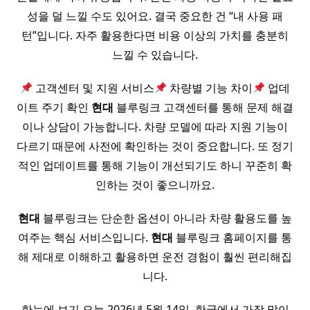
성을 덜 느낄 수도 있어요. 결국 중요한 건 “내 사용 패
턴”입니다. 자주 활용한다면 비용 이상의 가치를 충분히
느낄 수 있습니다.
고객센터 및 지원 서비스
차량별 기능 차이
업데
이트 주기 확인
현대
블루링크 고객센터를 통해 문제 해결
이나 상담이 가능합니다. 차량 모델에 따라 지원 기능이
다르기 때문에 사전에 확인하는 것이 중요합니다. 또 정기
적인 업데이트를 통해 기능이 개선되기도 하니 꾸준히 확
인하는 것이 좋으니까요.
현대
블루링크는 단순한 옵션이 아니라 차량 활용도를 높
여주는 핵심 서비스입니다.
현대
블루링크 홈페이지를 통
해 제대로 이해하고 활용하면 운전 경험이 훨씬 편리해집
니다.
한눈에 보기 오늘 2026년 5월 14일, 한국에서 가장 많이