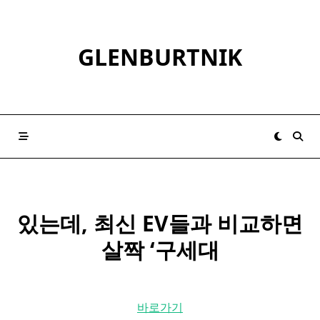
Skip
to
content
GLENBURTNIK
있는데, 최신 EV들과 비교하면
살짝 ‘구세대
바로가기