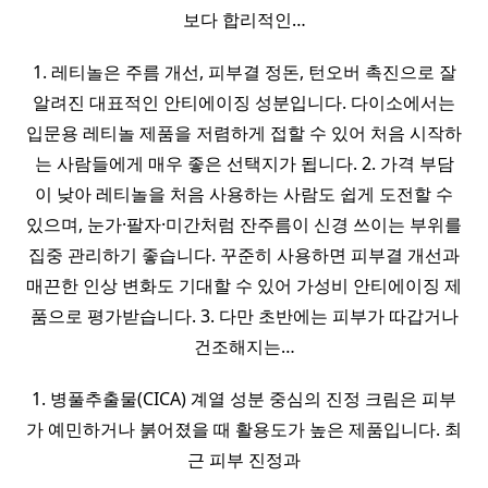
보다 합리적인…
1. 레티놀은 주름 개선, 피부결 정돈, 턴오버 촉진으로 잘
알려진 대표적인 안티에이징 성분입니다. 다이소에서는
입문용 레티놀 제품을 저렴하게 접할 수 있어 처음 시작하
는 사람들에게 매우 좋은 선택지가 됩니다. 2. 가격 부담
이 낮아 레티놀을 처음 사용하는 사람도 쉽게 도전할 수
있으며, 눈가·팔자·미간처럼 잔주름이 신경 쓰이는 부위를
집중 관리하기 좋습니다. 꾸준히 사용하면 피부결 개선과
매끈한 인상 변화도 기대할 수 있어 가성비 안티에이징 제
품으로 평가받습니다. 3. 다만 초반에는 피부가 따갑거나
건조해지는…
1. 병풀추출물(CICA) 계열 성분 중심의 진정 크림은 피부
가 예민하거나 붉어졌을 때 활용도가 높은 제품입니다. 최
근 피부 진정과